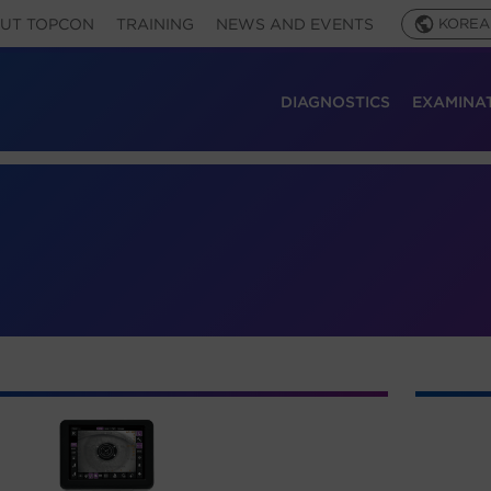
UT TOPCON
TRAINING
NEWS AND EVENTS
KOREA
DIAGNOSTICS
EXAMINA