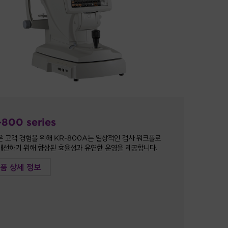
800 series
은 고객 경험을 위해 KR-800A는 일상적인 검사 워크플로
개선하기 위해 향상된 효율성과 유연한 운영을 제공합니다.
품 상세 정보