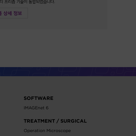
리 프리즘 기술이 통합되었습니다.
품 상세 정보
SOFTWARE
IMAGEnet 6
TREATMENT / SURGICAL
Operation Microscope