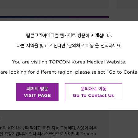
탑콘코리아메디컬 웹사이트 방문하고 계십니다.
다른 지역을 찾고 계신다면 '문의처로 이동'을 선택하세요.
You are visiting TOPCON Korea Medical Website.
 are looking for different region, please select "Go to Conta
페이지 방문
문의처로 이동
VISIT PAGE
Go To Contact Us
1
on의 KR-1은 현대적이고, 완전 자동 구동하며, 사용이 쉬운
절 측정기입니다. 컬러 터치스크린으로 제어되며 Topcon