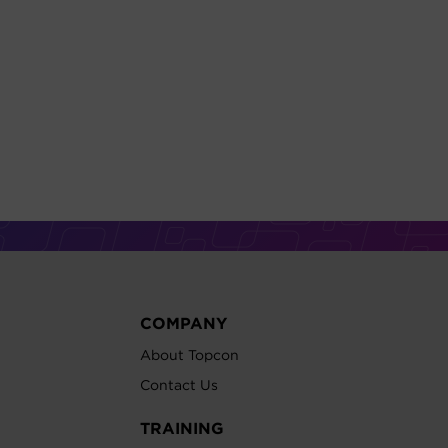
COMPANY
About Topcon
Contact Us
TRAINING