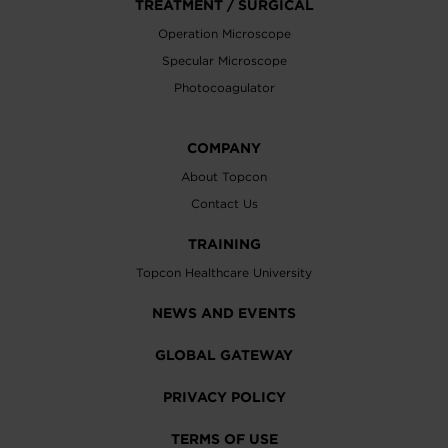
TREATMENT / SURGICAL
Operation Microscope
Specular Microscope
Photocoagulator
COMPANY
About Topcon
Contact Us
TRAINING
Topcon Healthcare University
NEWS AND EVENTS
GLOBAL GATEWAY
PRIVACY POLICY
TERMS OF USE