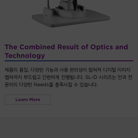
The Combined Result of Optics and
Technology
제품의 품질, 다양한 기능과 사용 편의성이 합쳐져 디지털 이미지
캡쳐까지 부드럽고 간편하게 진행됩니다. SL-D 시리즈는 안과 전
문의의 다양한 Needs를 충족시킬 수 있습니다.
Learn More