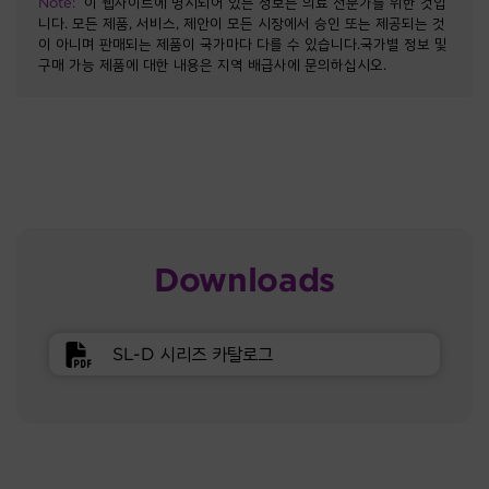
Note:
이 웹사이트에 명시되어 있는 정보는 의료 전문가를 위한 것입
니다. 모든 제품, 서비스, 제안이 모든 시장에서 승인 또는 제공되는 것
이 아니며 판매되는 제품이 국가마다 다를 수 있습니다.국가별 정보 및
구매 가능 제품에 대한 내용은 지역 배급사에 문의하십시오.
Downloads
SL-D 시리즈 카탈로그