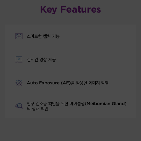
Key Features
스마트한 캡처 기능
실시간 영상 제공
Auto Exposure (AE)를 활용한 이미지 촬영
안구 건조증 확인을 위한 마이봄샘(Meibomian Gland)
의 상태 확인