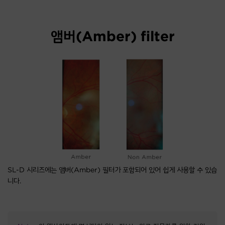
앰버(Amber) filter
SL-D 시리즈에는 앰버(Amber) 필터가 포함되어 있어 쉽게 사용할 수 있습
니다.