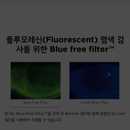
플루오레신(Fluorescent) 염색 검
사를 위한 Blue free filter™
검사는 Blue free filter™를 선택 후 Barrier 필터와 함께 포함된 Exciter
필터를 사용하여 수행할 수 있습니다.