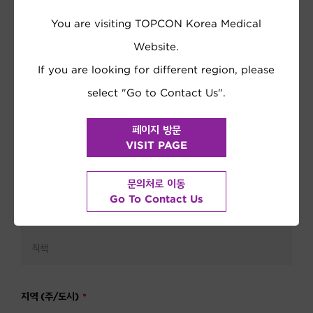
You are visiting TOPCON Korea Medical
Website.
If you are looking for different region, please
select "Go to Contact Us".
페이지 방문
VISIT PAGE
문의처로 이동
Go To Contact Us