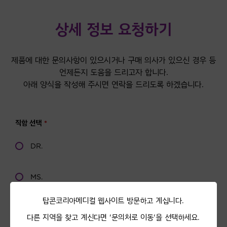
상세 정보 요청하기
제품에 대한 문의사항이 있으시거나 구매 의사가 있으신 경우 등
언제든지 도움을 드리고자 합니다.
아래 양식을 작성해 주시면 연락을 드리도록 하겠습니다.
탑콘코리아메디컬 웹사이트 방문하고 계십니다.
다른 지역을 찾고 계신다면 '문의처로 이동'을 선택하세요.