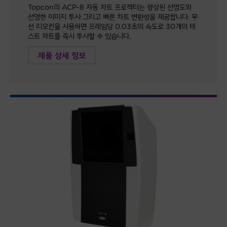
Topcon의 ACP-8 자동 차트 프로젝터는 향상된 선명도와
선명한 이미지 투사 그리고 빠른 차트 변환성을 제공합니다. 무
선 리모컨을 사용하면 프레임당 0.03초의 속도로 30개의 테
스트 차트를 즉시 투사할 수 있습니다.
제품 상세 정보