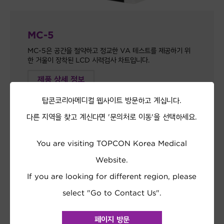
MC-5
MC-5은 공간을 절약하고 정교한 VA 테스트를 제공하기 위
한 거울이 장착된 LCD 시력검사 차트입니다.
제품 상세 정보
탑콘코리아메디컬 웹사이트 방문하고 계십니다.
다른 지역을 찾고 계신다면 '문의처로 이동'을 선택하세요.
You are visiting TOPCON Korea Medical
Website.
If you are looking for different region, please
select "Go to Contact Us".
페이지 방문