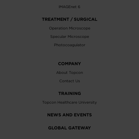
IMAGEnet 6
TREATMENT / SURGICAL
Operation Microscope
Specular Microscope
Photocoagulator
COMPANY
About Topcon
Contact Us
TRAINING
Topcon Healthcare University
NEWS AND EVENTS
GLOBAL GATEWAY