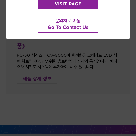
VISIT PAGE
문의처로 이동
Go To Contact Us
PC-50 시리즈 (CV-5000 악세서리제
품)
PC-50 시리즈는 CV-5000에 최적화된 고해상도 LCD 시
력 차트입니다. 광범위한 옵토타입과 검사가 특징입니다. 비디
오와 사진도 시스템에 추가하여 볼 수 있습니다.
제품 상세 정보