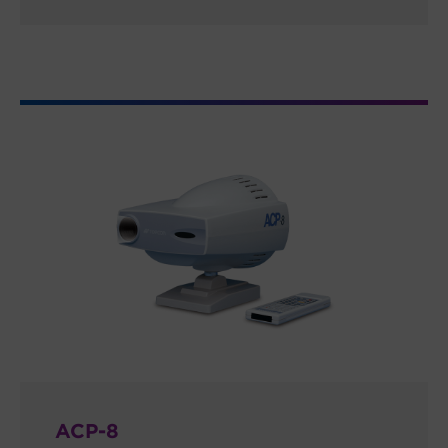
ACP-8