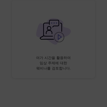
여가 시간을 활용하여
임상 주제에 대한
웨비나를 검토합니다.