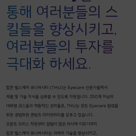
통해 여러분들의 스
킬들을 향상시키고,
여러분들의 투자를
극대화 하세요.
탑콘 헬스케어 유니버시티 (THU)는 Eyecare 전문가들께서
제품 및 기술 지식을 심화할 수 있도록 지원합니다. 250개 이상의
대화형 코스들과 역동적인 강의들로, THU는 모든 Eyecare 환경을
위한 광범위한 콘텐츠 라이브러리를 갖추고 있습니다.
프론트 오피스 직원부터 경험이 많은 의사에 이르기까지
탑콘 헬스케어 유니버시티는 귀하의 기술을 향상시키고,