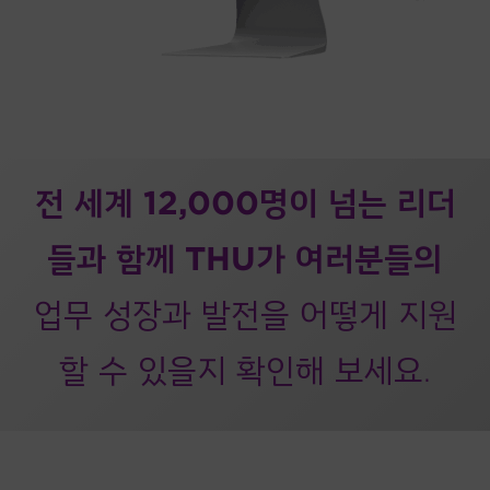
전 세계 12,000명이 넘는 리더
들과 함께 THU가 여러분들의
업무 성장과 발전을 어떻게 지원
할 수 있을지 확인해 보세요.