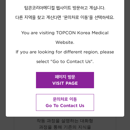
탑콘코리아메디컬 웹사이트 방문하고 계십니다.
짧은 입문 과정 및 지식 점검을 통해 프론
다른 지역을 찾고 계신다면 '문의처로 이동'을 선택하세요.
트
오피스의 성장을 촉진할 수 있습니다.
You are visiting TOPCON Korea Medical
Website.
If you are looking for different region, please
select "Go to Contact Us".
페이지 방문
VISIT PAGE
문의처로 이동
Go To Contact Us
Topcon 장치 및 소프트웨어의
작동 과정을 설명하는 대화형
과정을 통해 기존의 지식을