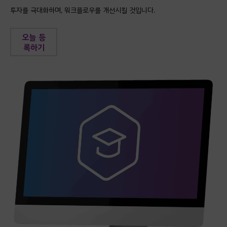
투자를 극대화하며, 워크플로우를 개선시킬 것입니다.
오늘 등
록하기