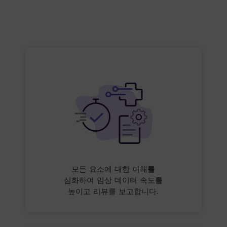
모든 요소에 대한 이해를
심화하여 임상 데이터 속도를
높이고 리뷰를 보고합니다.