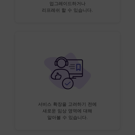
업그레이드하거나
리프레쉬 할 수 있습니다.
서비스 확장을 고려하기 전에
새로운 임상 영역에 대해
알아볼 수 있습니다.