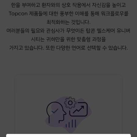
한을 부여하고 환자와의 상호 작용에서 자신감을 높이고
Topcon 제품들에 대한 풍부한 이해를 통해 워크플로우를
최적화하는 것입니다.
여러분들의 필요와 관심사가 무엇이든 탑콘 헬스케어 유니버
시티는 귀하만을 위한 맞춤형 과정을
가지고 있습니다. 또한 다양한 언어로 선택할 수 있습니다.