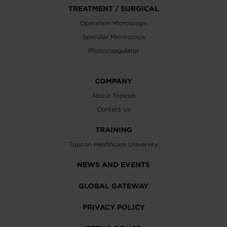
TREATMENT / SURGICAL
Operation Microscope
Specular Microscope
Photocoagulator
COMPANY
About Topcon
Contact Us
TRAINING
Topcon Healthcare University
NEWS AND EVENTS
GLOBAL GATEWAY
PRIVACY POLICY