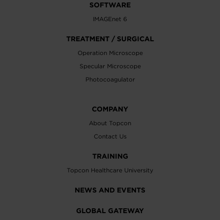
SOFTWARE
IMAGEnet 6
TREATMENT / SURGICAL
Operation Microscope
Specular Microscope
Photocoagulator
COMPANY
About Topcon
Contact Us
TRAINING
Topcon Healthcare University
NEWS AND EVENTS
GLOBAL GATEWAY