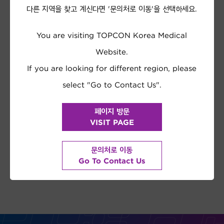
탑콘 전시 장비
다른 지역을 찾고 계신다면 '문의처로 이동'을 선택하세요.
You are visiting TOPCON Korea Medical
Website.
If you are looking for different region, please
select "Go to Contact Us".
페이지 방문
VISIT PAGE
REGISTER NOW
문의처로 이동
Go To Contact Us