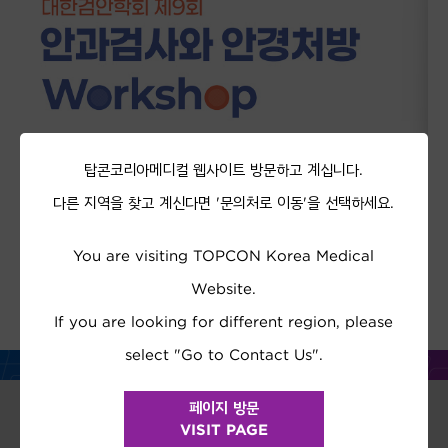
탑콘코리아메디컬 웹사이트 방문하고 계십니다.
다른 지역을 찾고 계신다면 '문의처로 이동'을 선택하세요.
REGISTER NOW
You are visiting TOPCON Korea Medical
Website.
If you are looking for different region, please
select "Go to Contact Us".
페이지 방문
VISIT PAGE