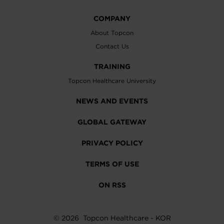
COMPANY
About Topcon
Contact Us
TRAINING
Topcon Healthcare University
NEWS AND EVENTS
GLOBAL GATEWAY
PRIVACY POLICY
TERMS OF USE
ON RSS
© 2026
Topcon Healthcare - KOR