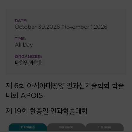
DATE:
October 30,2026-November 1,2026
TIME:
All Day
ORGANIZER:
대한안과학회
제 6회 아시아태평양 안과신기술학회 학술
대회 APOIS
제 19회 한중일 안과학술대회