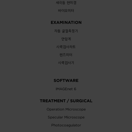
세극등 현미경
바이오미터
EXAMINATION
자동 굴절측정기
안압계
시력검사차트
렌즈미터
시력검사기
SOFTWARE
IMAGEnet 6
TREATMENT / SURGICAL
Operation Microscope
Specular Microscope
Photocoagulator