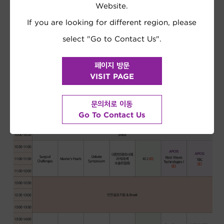
Website.
If you are looking for different region, please
select "Go to Contact Us".
페이지 방문
VISIT PAGE
문의처로 이동
Go To Contact Us